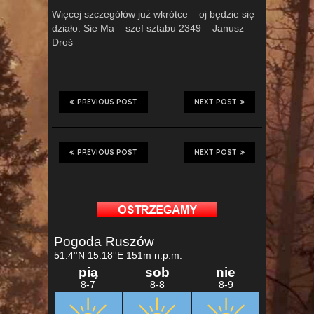
Więcej szczegółów już wkrótce – oj będzie się
działo. Sie Ma – szef sztabu 2349 – Janusz
Droś
PREVIOUS POST
NEXT POST
PREVIOUS POST
NEXT POST