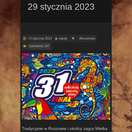
29 stycznia 2023
12 stycznia 2023
maciej
Aktualności
Comments Off
Tradycyjnie w Ruszowie i okolicy zagra Wielka