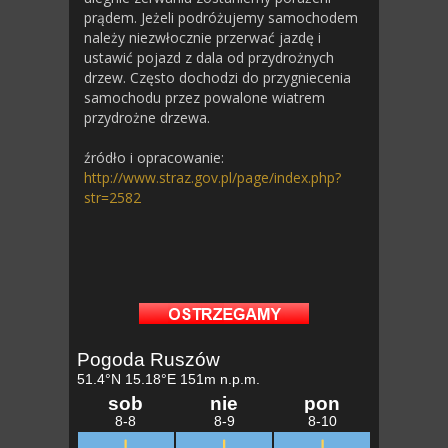
prądem. Jeżeli podróżujemy samochodem
należy niezwłocznie przerwać jazdę i
ustawić pojazd z dala od przydrożnych
drzew. Często dochodzi do przygniecenia
samochodu przez powalone wiatrem
przydrożne drzewa.
źródło i opracowanie:
http://www.straz.gov.pl/page/index.php?
str=2582