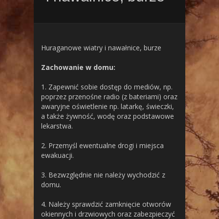
Huraganowe wiatry i nawałnice, burze
Zachowanie w domu:
1. Zapewnić sobie dostęp do mediów, np.
poprzez przenośne radio (z bateriami) oraz
awaryjne oświetlenie np. latarkę, świeczki,
a także żywność, wodę oraz podstawowe
lekarstwa.
2. Przemyśl ewentualne drogi i miejsca
ewakuacji.
3. Bezwzględnie nie należy wychodzić z
domu.
4. Należy sprawdzić zamknięcie otworów
okiennych i drzwiowych oraz zabezpieczyć