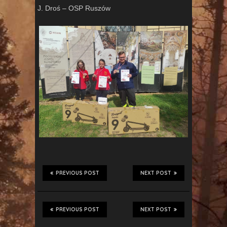
J. Droś – OSP Ruszów
PREVIOUS POST
NEXT POST
PREVIOUS POST
NEXT POST