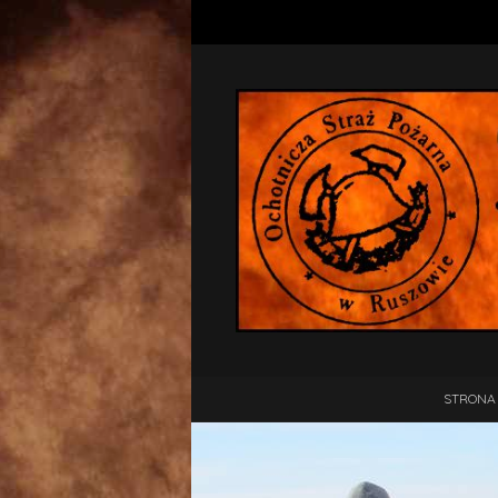
STRONA