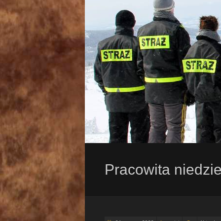
Pracowita niedzi