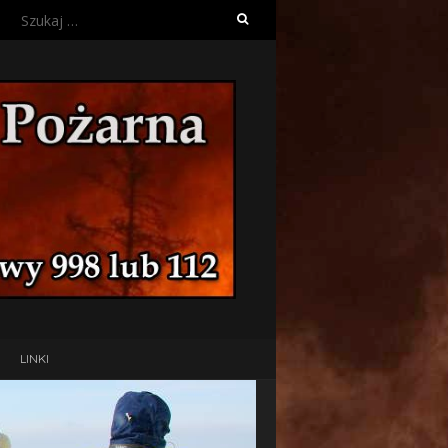
Szukaj:
LINKI