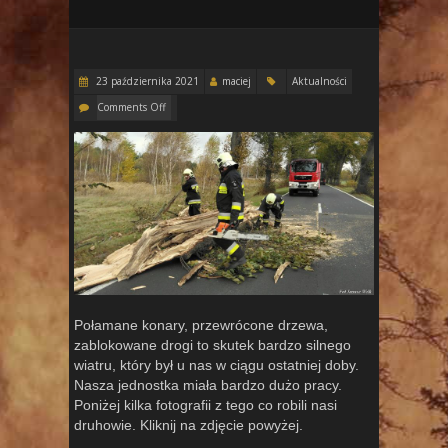
23 października 2021
maciej
Aktualności
Comments Off
Połamane konary, przewrócone drzewa,
zablokowane drogi to skutek bardzo silnego
wiatru, który był u nas w ciągu ostatniej doby.
Nasza jednostka miała bardzo dużo pracy.
Poniżej kilka fotografii z tego co robili nasi
druhowie. Kliknij na zdjęcie powyżej.