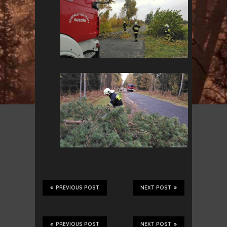
PREVIOUS POST
NEXT POST
PREVIOUS POST
NEXT POST