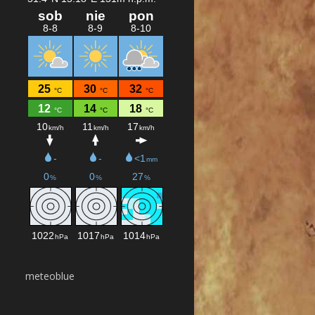
meteoblue