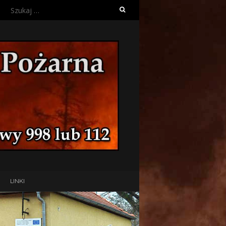
Szukaj:
LINKI