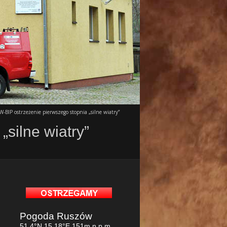
BIP ostrzeżenie pierwszego stopnia „silne wiatry”
silne wiatry”