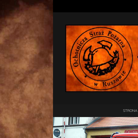
STRONA