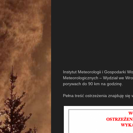
Instytut Meteorologii i Gospodarki 
Meteorologicznych – Wydział we Wroc
porywach do 90 km na godzinę.
Pełna treść ostrzeżenia znajduję się w