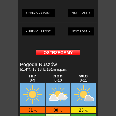
PREVIOUS POST
NEXT POST
PREVIOUS POST
NEXT POST