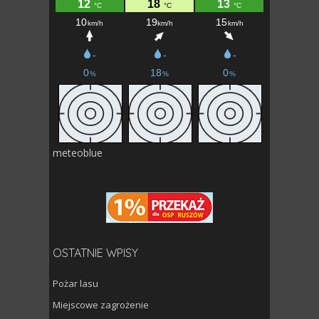
meteoblue
OSTATNIE WPISY
Pożar lasu
Miejscowe zagrożenie