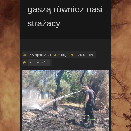
gaszą również nasi
strażacy
16 sierpnia 2021
maciej
Aktualności
Comments Off