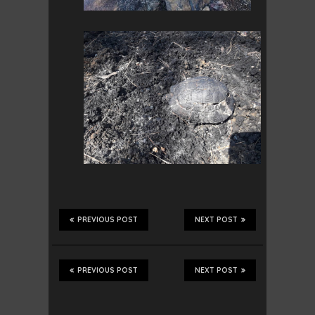
PREVIOUS POST
NEXT POST
PREVIOUS POST
NEXT POST