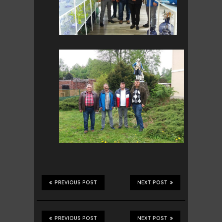
PREVIOUS POST
NEXT POST
PREVIOUS POST
NEXT POST