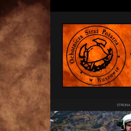
STRONA