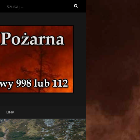
Szukaj:
LINKI