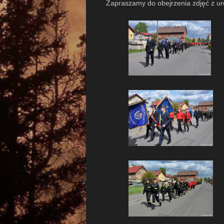
Zapraszamy do obejrzenia zdjęć z u