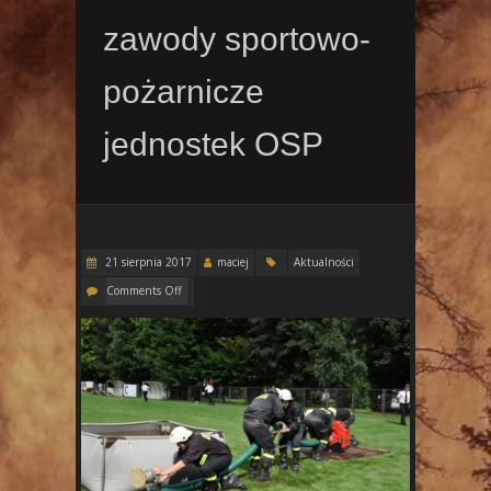
zawody sportowo-
pożarnicze
jednostek OSP
21 sierpnia 2017
maciej
Aktualności
Comments Off