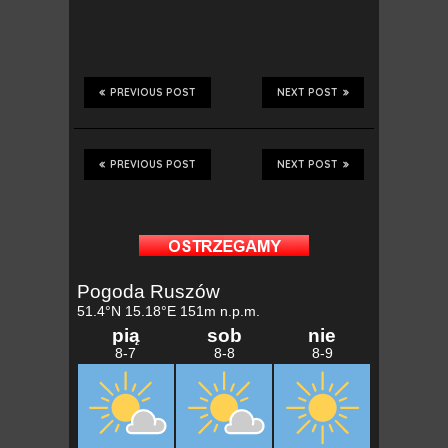
PREVIOUS POST
NEXT POST
PREVIOUS POST
NEXT POST