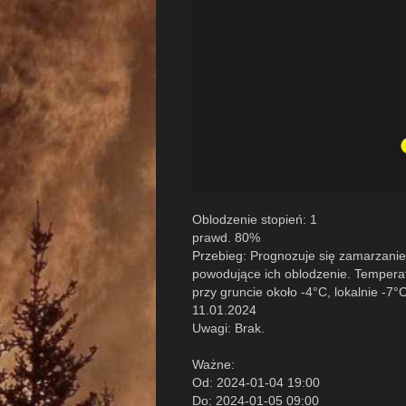
Oblodzenie stopień: 1
prawd. 80%
Przebieg: Prognozuje się zamarzani
powodujące ich oblodzenie. Temperat
przy gruncie około -4°C, lokalnie -7
11.01.2024
Uwagi: Brak.
Ważne:
Od: 2024-01-04 19:00
Do: 2024-01-05 09:00