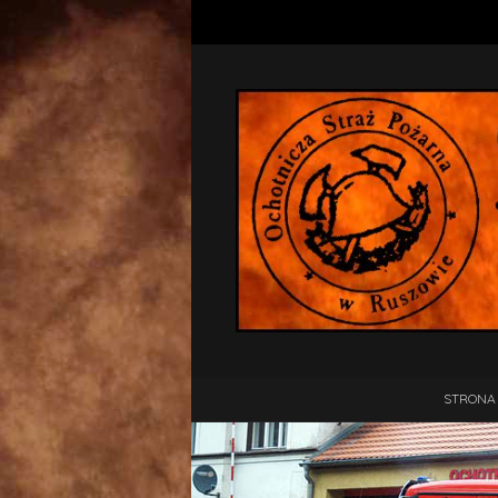
STRONA