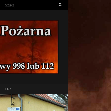
Szukaj:
LINKI