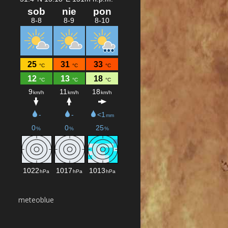
meteoblue