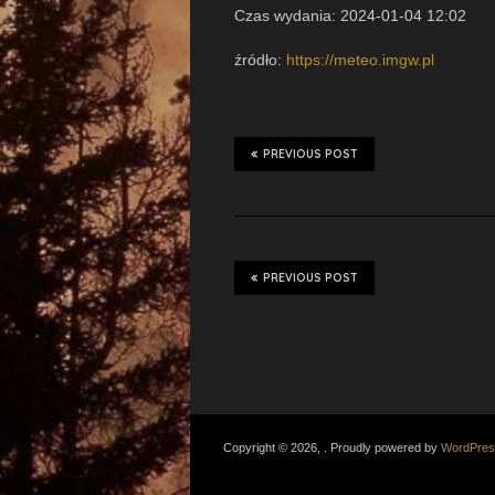
Czas wydania: 2024-01-04 12:02
źródło:
https://meteo.imgw.pl
PREVIOUS POST
PREVIOUS POST
Copyright © 2026, . Proudly powered by
WordPres