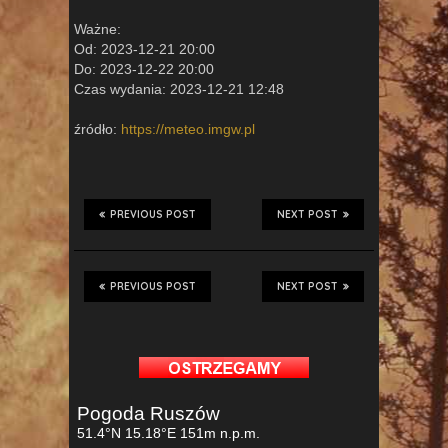
Ważne:
Od: 2023-12-21 20:00
Do: 2023-12-22 20:00
Czas wydania: 2023-12-21 12:48
źródło:
https://meteo.imgw.pl
PREVIOUS POST
NEXT POST
PREVIOUS POST
NEXT POST