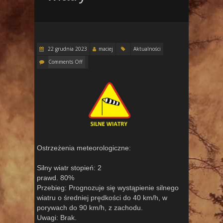
22 grudnia 2023
maciej
Aktualności
Comments Off
Ostrzeżenia meteorologiczne:
Silny wiatr stopień: 2
prawd. 80%
Przebieg: Prognozuje się wystąpienie silnego
wiatru o średniej prędkości do 40 km/h, w
porywach do 90 km/h, z zachodu.
Uwagi: Brak.