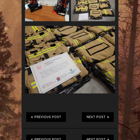
PREVIOUS POST
NEXT POST
PREVIOUS POST
NEXT POST