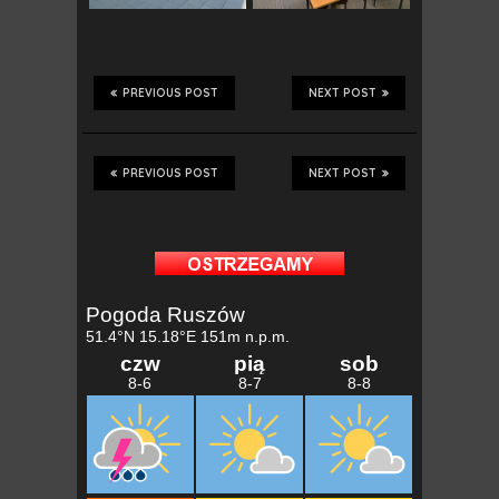
PREVIOUS POST
NEXT POST
PREVIOUS POST
NEXT POST