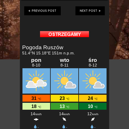
PREVIOUS POST
NEXT POST