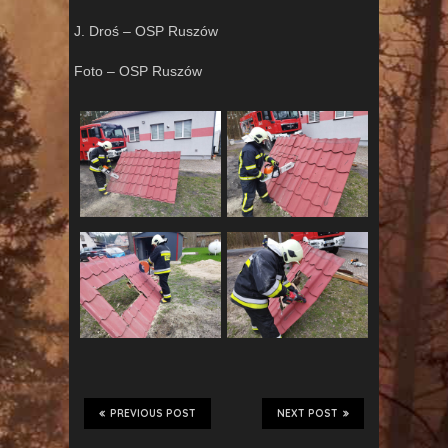
J. Droś – OSP Ruszów
Foto – OSP Ruszów
PREVIOUS POST
NEXT POST