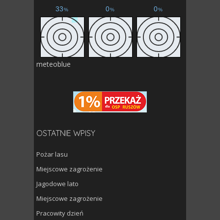
meteoblue
OSTATNIE WPISY
Pożar lasu
Miejscowe zagrożenie
Jagodowe lato
Miejscowe zagrożenie
Pracowity dzień