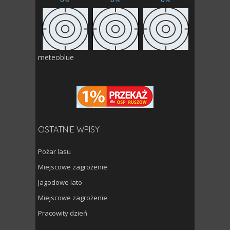
meteoblue
OSTATNIE WPISY
Pożar lasu
Miejscowe zagrożenie
Jagodowe lato
Miejscowe zagrożenie
Pracowity dzień