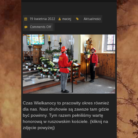
19 kwietnia 2022
maciej
Aktualności
Comments Off
Czas Wielkanocy to pracowity okres również
dla nas. Nasi druhowie są zawsze tam gdzie
być powinny. Tym razem pełniliśmy wartę
honorową w ruszowskim kościele. (kliknij na
zdjęcie powyżej)