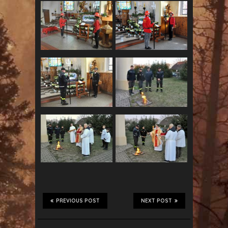
PREVIOUS POST
NEXT POST