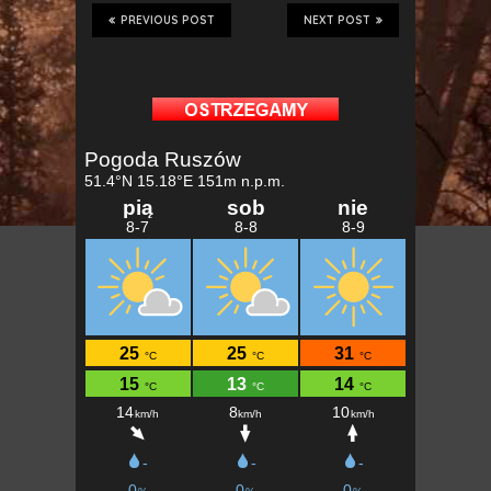
PREVIOUS POST
NEXT POST