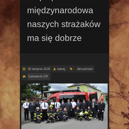
międzynarodowa
naszych strażaków
ma się dobrze
28 sierpnia 2020
maciej
Aktualności
Comments Off