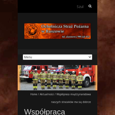
Szukaj:
Home
/
Aktualności
/
Współpraca międzynarodowa
naszych strażaków ma się dobrze
Współpraca