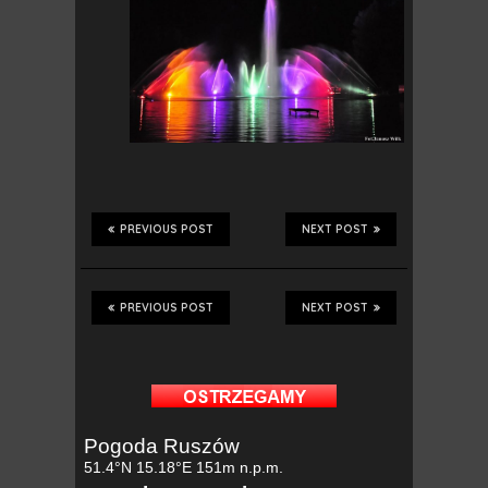
PREVIOUS POST
NEXT POST
PREVIOUS POST
NEXT POST