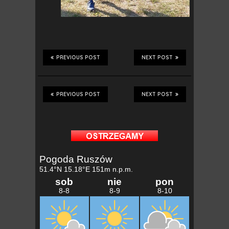
PREVIOUS POST
NEXT POST
PREVIOUS POST
NEXT POST