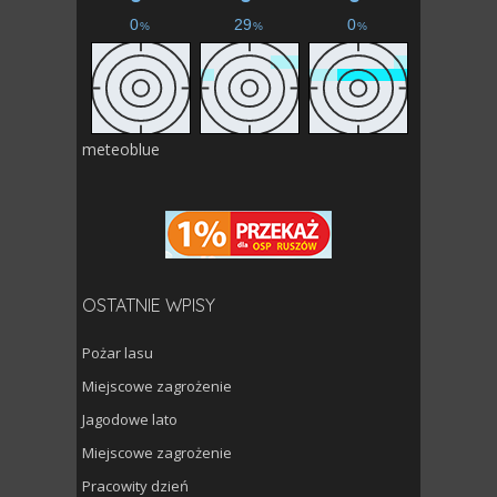
meteoblue
OSTATNIE WPISY
Pożar lasu
Miejscowe zagrożenie
Jagodowe lato
Miejscowe zagrożenie
Pracowity dzień