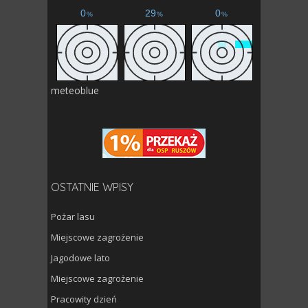
meteoblue
OSTATNIE WPISY
Pożar lasu
Miejscowe zagrożenie
Jagodowe lato
Miejscowe zagrożenie
Pracowity dzień