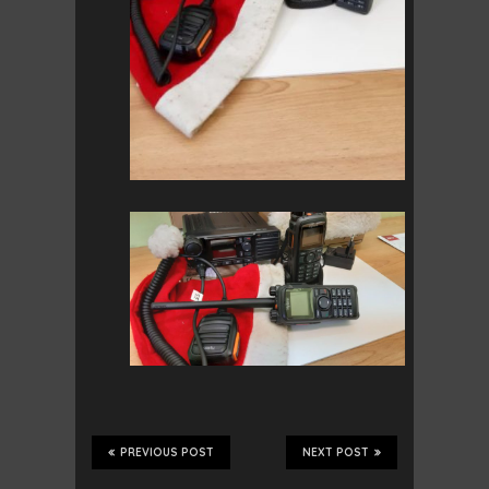
PREVIOUS POST
NEXT POST