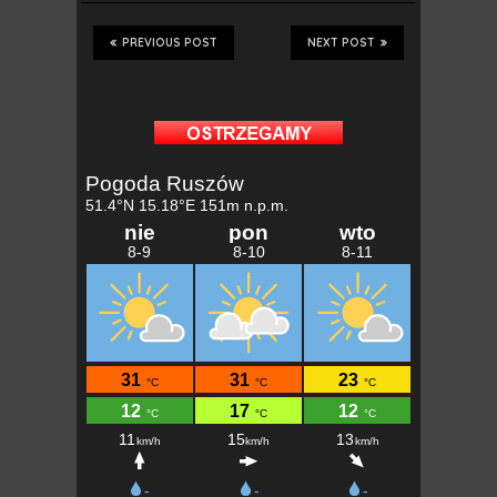
PREVIOUS POST
NEXT POST