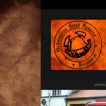
STRONA