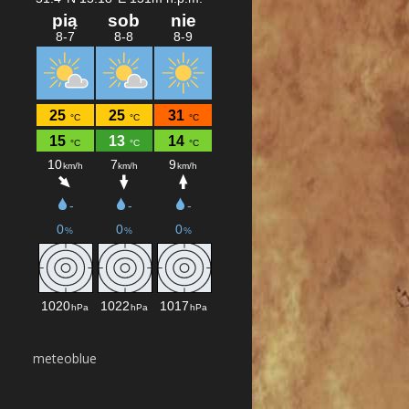
meteoblue