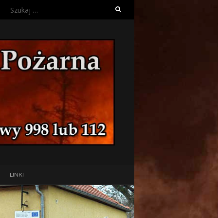
Szukaj:
LINKI