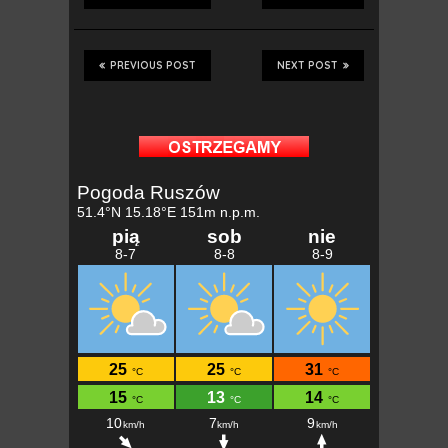
PREVIOUS POST
NEXT POST