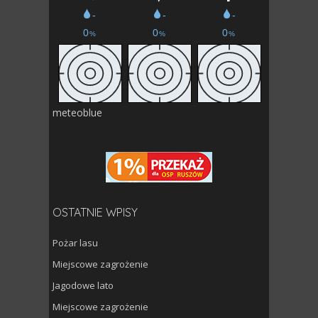
meteoblue
OSTATNIE WPISY
Pożar lasu
Miejscowe zagrożenie
Jagodowe lato
Miejscowe zagrożenie