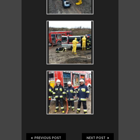
PREVIOUS POST
NEXT POST