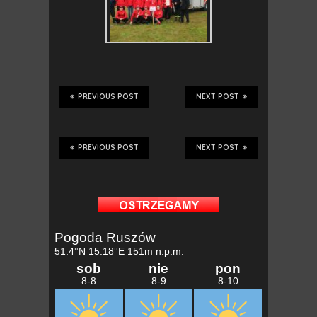
PREVIOUS POST
NEXT POST
PREVIOUS POST
NEXT POST