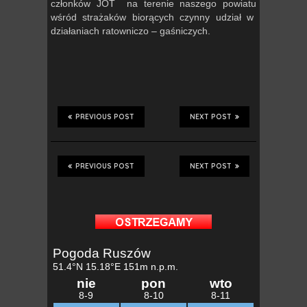
członków JOT na terenie naszego powiatu
wśród strażaków biorących czynny udział w
działaniach ratowniczo – gaśniczych.
PREVIOUS POST
NEXT POST
PREVIOUS POST
NEXT POST