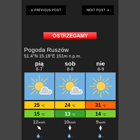
PREVIOUS POST
NEXT POST