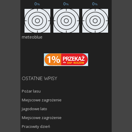
meteoblue
OSTATNIE WPISY
Pożar lasu
Miejscowe zagrożenie
Jagodowe lato
Miejscowe zagrożenie
Pracowity dzień