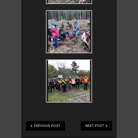
PREVIOUS POST
NEXT POST