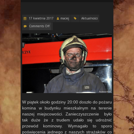
17 kwietnia 2017
maciej
Aktualności
Comments Off
W piątek około godziny 20:00 doszło do pożaru
komina w budynku mieszkalnym na terenie
naszej miejscowości. Zanieczyszczenie było
tak duże że z trudem udało się udrożnić
przewód kominowy. Wymagało to sporo
poświęcenia jednego z naszych strażaków co