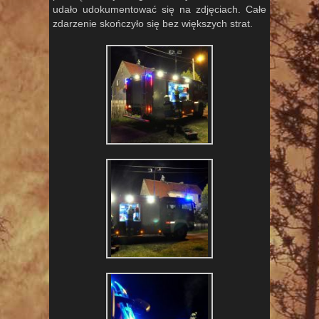
udało udokumentować się na zdjęciach. Całe
zdarzenie skończyło się bez większych strat.