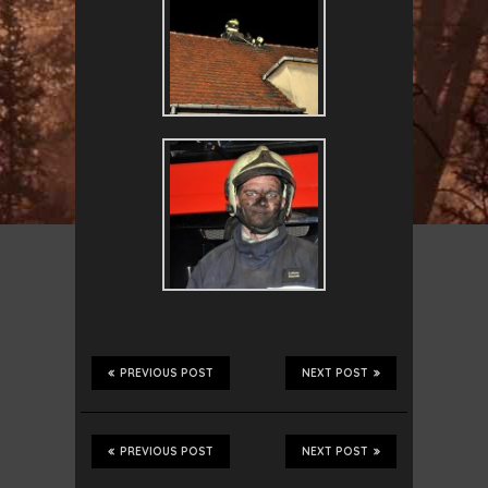
PREVIOUS POST
NEXT POST
PREVIOUS POST
NEXT POST