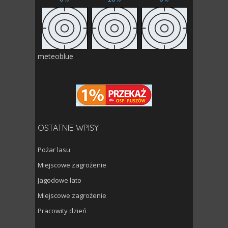
meteoblue
OSTATNIE WPISY
Pożar lasu
Miejscowe zagrożenie
Jagodowe lato
Miejscowe zagrożenie
Pracowity dzień