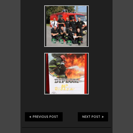
PREVIOUS POST
NEXT POST