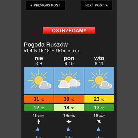
PREVIOUS POST
NEXT POST