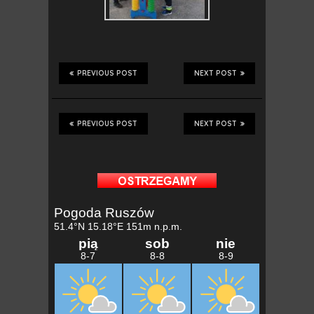
PREVIOUS POST
NEXT POST
PREVIOUS POST
NEXT POST