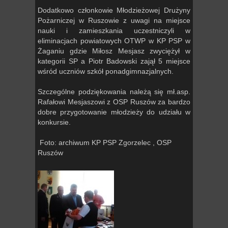
Dodatkowo członkowie Młodzieżowej Drużyny
Pożarniczej w Ruszowie z uwagi na miejsce
nauki i zamieszkania uczestniczyli w
eliminacjach powiatowych OTWP w KP PSP w
Żaganiu gdzie Miłosz Mesjasz zwyciężył w
kategorii SP a Piotr Badowski zajął 5 miejsce
wśród uczniów szkół ponadgimnazjalnych.
Szczególne podziękowania należą się mł.asp.
Rafałowi Mesjaszowi z OSP Ruszów za bardzo
dobre przygotowanie młodzieży do udziału w
konkursie.
Foto: archiwum KP PSP Zgorzelec , OSP
Ruszów