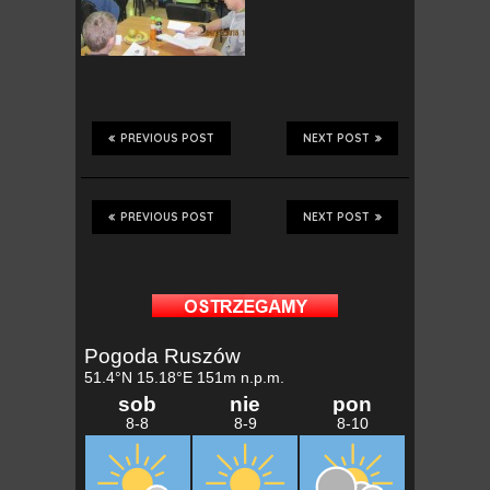
PREVIOUS POST
NEXT POST
PREVIOUS POST
NEXT POST