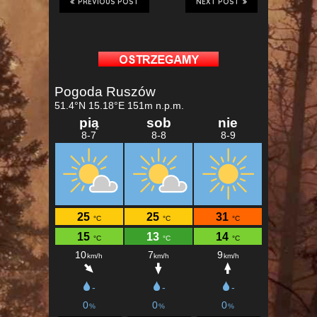
PREVIOUS POST
NEXT POST