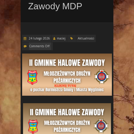
Zawody MDP
24 lutego 2026
maciej
Aktualności
Comments Off