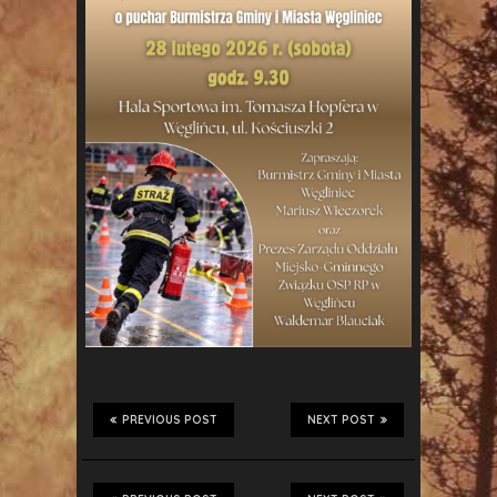
PREVIOUS POST
NEXT POST