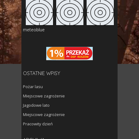
meteoblue
OSTATNIE WPISY
Pożar lasu
Miejscowe zagrożenie
Jagodowe lato
Miejscowe zagrożenie
Pracowity dzień