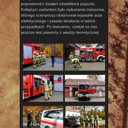
poprawności działań oświetlenia pojazdu.
Kolejnym zadaniem było wykonanie ćwiczenia,
którego scenariusz obejmował wypadek auta
elektrycznego i zasady działania w takich
przypadkach. Po ćwiczeniu, czekał na nas
jeszcze test pisemny z wiedzy teoretycznej.