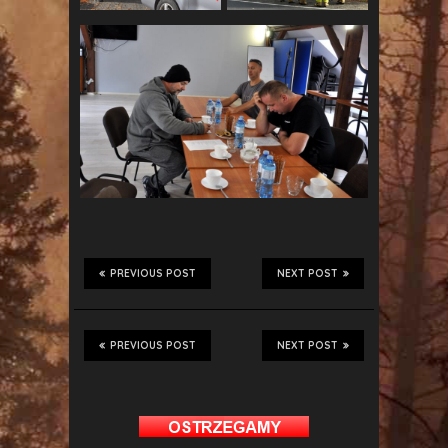
PREVIOUS POST
NEXT POST
PREVIOUS POST
NEXT POST