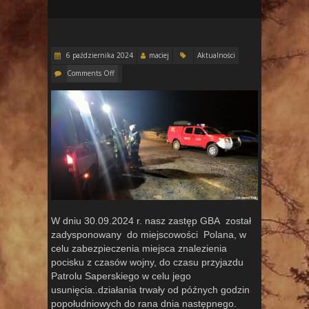
6 października 2024
maciej
Aktualności
Comments Off
W dniu 30.09.2024 r. nasz zastęp GBA został
zadysponowany do miejscowości Polana, w
celu zabezpieczenia miejsca znalezienia
pocisku z czasów wojny, do czasu przyjazdu
Patrolu Saperskiego w celu jego
usunięcia..działania trwały od późnych godzin
popołudniowych do rana dnia następnego.