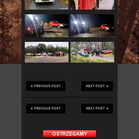
PREVIOUS POST
NEXT POST
PREVIOUS POST
NEXT POST