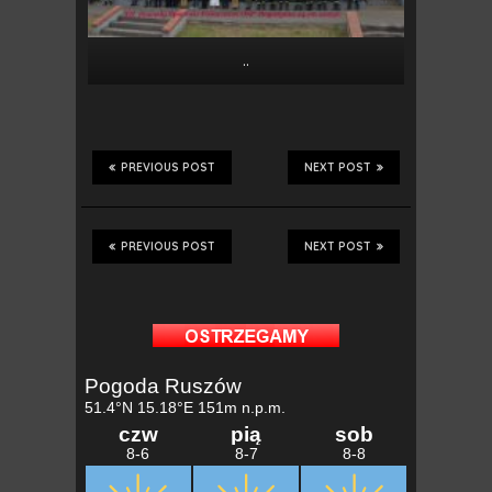
..
PREVIOUS POST
NEXT POST
PREVIOUS POST
NEXT POST