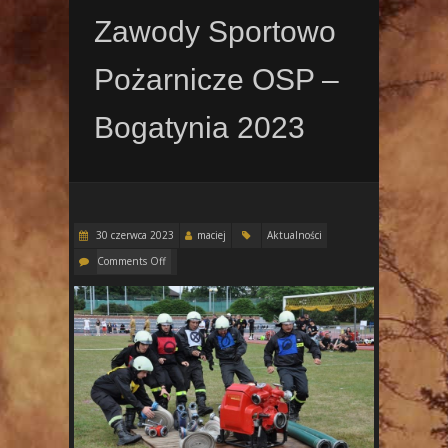
Zawody Sportowo
Pożarnicze OSP –
Bogatynia 2023
30 czerwca 2023
maciej
Aktualności
Comments Off