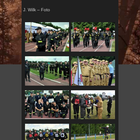
J. Wilk – Foto