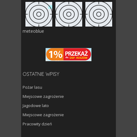
meteoblue
OSTATNIE WPISY
Pożar lasu
Miejscowe zagrożenie
Jagodowe lato
Miejscowe zagrożenie
Pracowity dzień