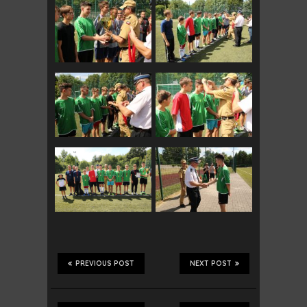
PREVIOUS POST
NEXT POST