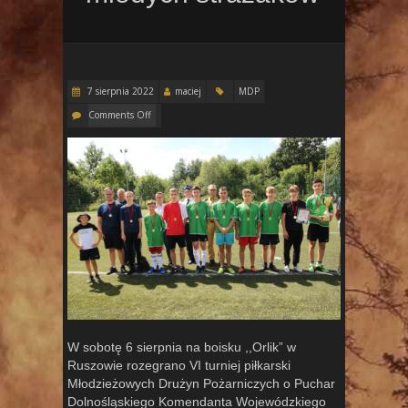
7 sierpnia 2022
maciej
MDP
Comments Off
W sobotę 6 sierpnia na boisku ,,Orlik” w
Ruszowie rozegrano VI turniej piłkarski
Młodzieżowych Drużyn Pożarniczych o Puchar
Dolnośląskiego Komendanta Wojewódzkiego