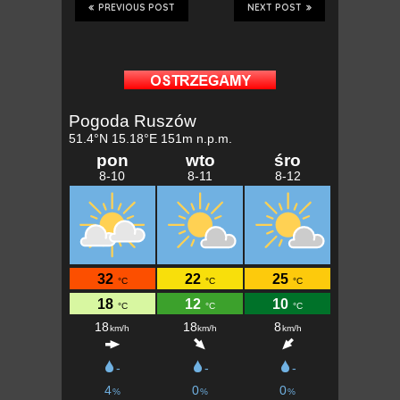
PREVIOUS POST
NEXT POST