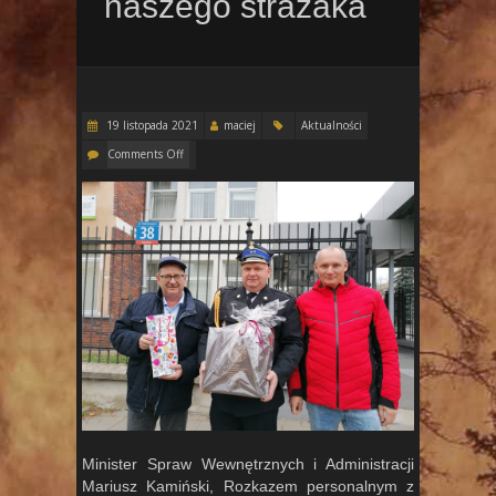
naszego strażaka
19 listopada 2021
maciej
Aktualności
Comments Off
Minister Spraw Wewnętrznych i Administracji
Mariusz Kamiński, Rozkazem personalnym z