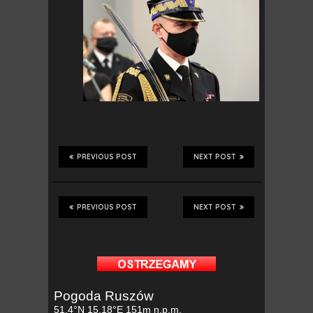
PREVIOUS POST
NEXT POST
PREVIOUS POST
NEXT POST