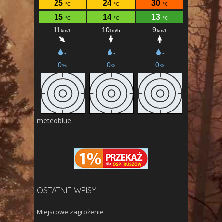
meteoblue
OSTATNIE WPISY
Miejscowe zagrożenie