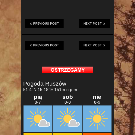
PREVIOUS POST
NEXT POST
PREVIOUS POST
NEXT POST