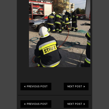
PREVIOUS POST
NEXT POST
PREVIOUS POST
NEXT POST