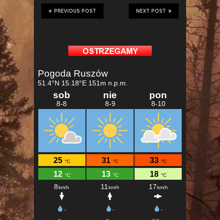
PREVIOUS POST
NEXT POST