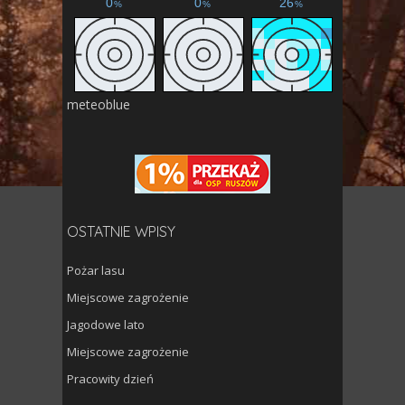
meteoblue
OSTATNIE WPISY
Pożar lasu
Miejscowe zagrożenie
Jagodowe lato
Miejscowe zagrożenie
Pracowity dzień