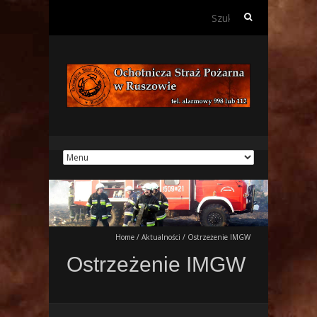
Szukaj:
Home
/
Aktualności
/
Ostrzeżenie IMGW
Ostrzeżenie IMGW