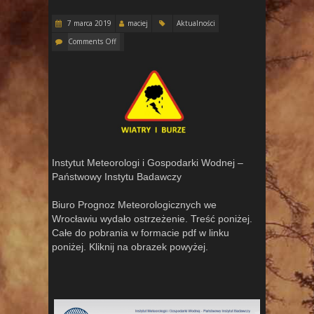
7 marca 2019
maciej
Aktualności
Comments Off
Instytut Meteorologi i Gospodarki Wodnej –
Państwowy Instytu Badawczy
Biuro Prognoz Meteorologicznych we
Wrocławiu wydało ostrzeżenie. Treść poniżej.
Całe do pobrania w formacie pdf w linku
poniżej. Kliknij na obrazek powyżej.