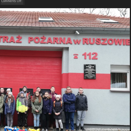
Comments Off