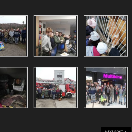
NEXT POST