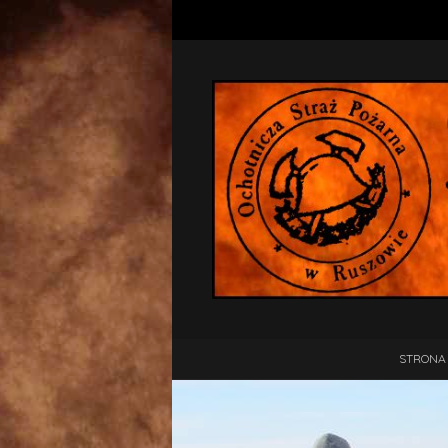
STRONA