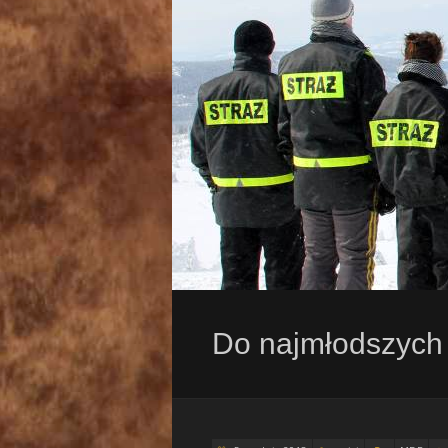
Do najmłodszych 