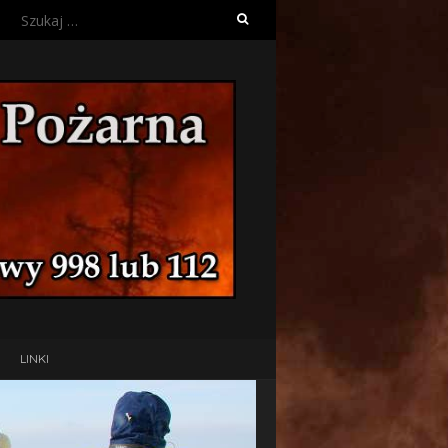
Szukaj:
LINKI