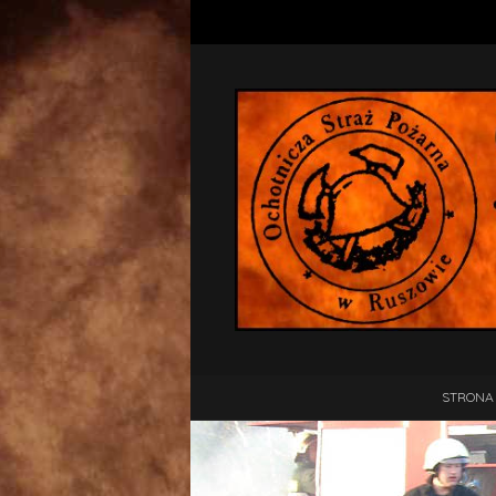
STRONA