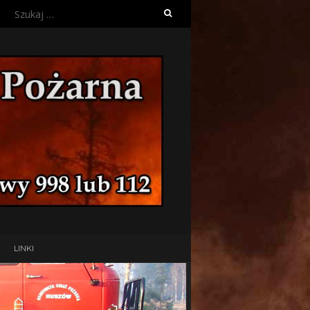
Szukaj:
LINKI