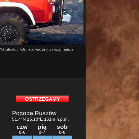
Aktualności
/
Kolejne odwiedziny w naszej remizie