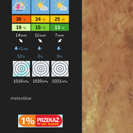
meteoblue