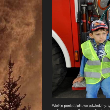
Wielkie poniedziałkowe odwiedziny, t