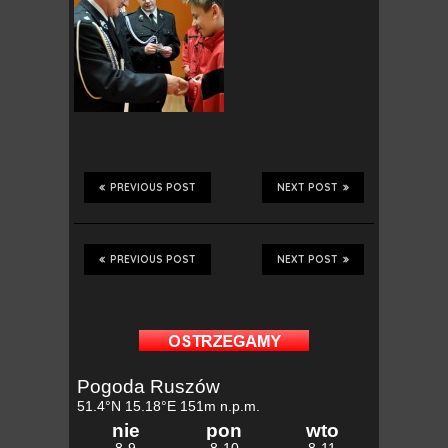
PREVIOUS POST
NEXT POST
PREVIOUS POST
NEXT POST