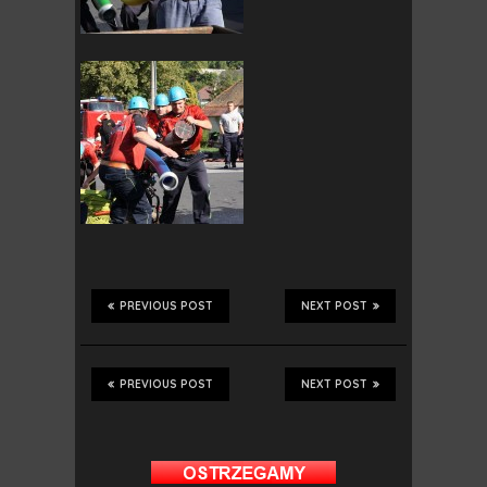
PREVIOUS POST
NEXT POST
PREVIOUS POST
NEXT POST