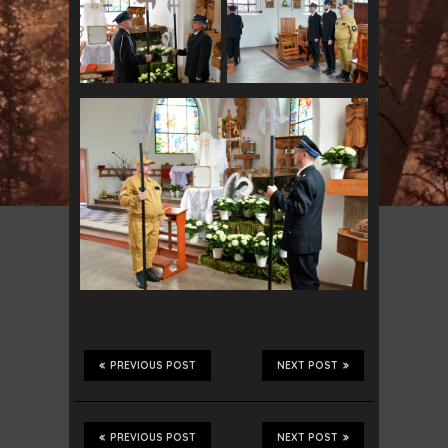
PREVIOUS POST
NEXT POST
PREVIOUS POST
NEXT POST