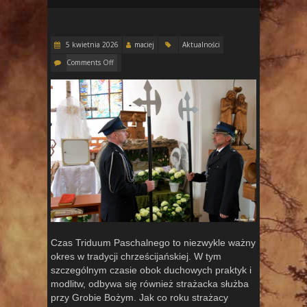
5 kwietnia 2026
maciej
Aktualności
Comments Off
Czas Triduum Paschalnego to niezwykle ważny
okres w tradycji chrześcijańskiej. W tym
szczególnym czasie obok duchowych praktyk i
modlitw, odbywa się również strażacka służba
przy Grobie Bożym. Jak co roku strażacy