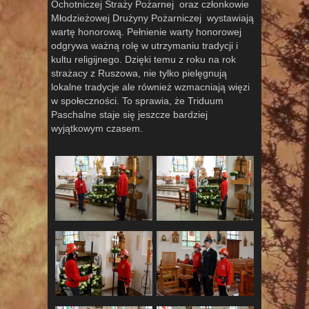
Ochotniczej Straży Pożarnej oraz członkowie
Młodzieżowej Drużyny Pożarniczej wystawiają
wartę honorową. Pełnienie warty honorowej
odgrywa ważną rolę w utrzymaniu tradycji i
kultu religijnego. Dzięki temu z roku na rok
strażacy z Ruszowa, nie tylko pielęgnują
lokalne tradycje ale również wzmacniają więzi
w społeczności. To sprawia, że Triduum
Paschalne staje się jeszcze bardziej
wyjątkowym czasem.