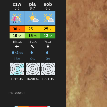
meteoblue