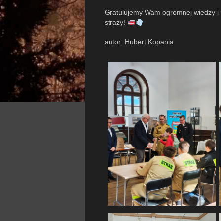
Gratulujemy Wam ogromnej wiedzy i t
straży!
autor: Hubert Kopania