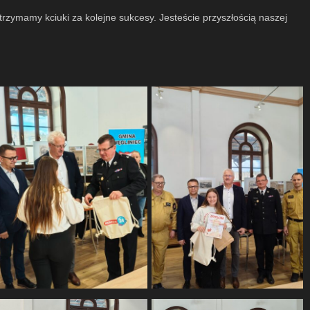
rzymamy kciuki za kolejne sukcesy. Jesteście przyszłością naszej