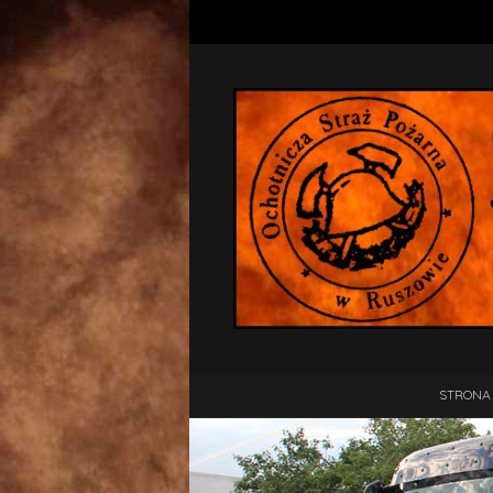
STRONA