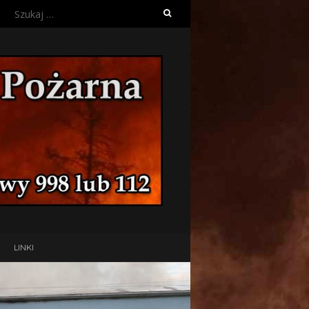
Szukaj:
LINKI