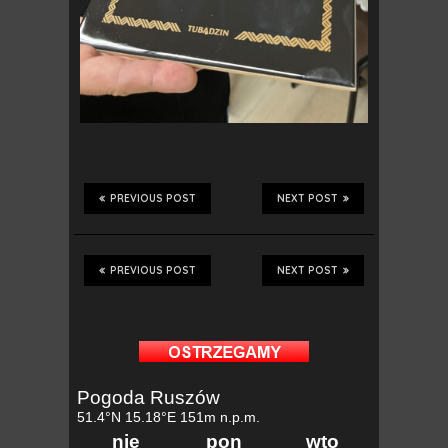
PREVIOUS POST
NEXT POST
PREVIOUS POST
NEXT POST