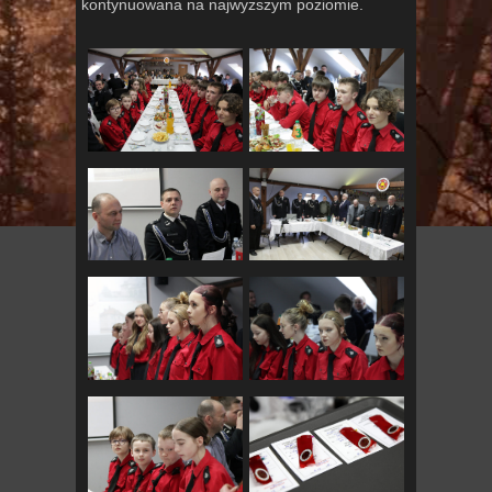
kontynuowana na najwyższym poziomie.