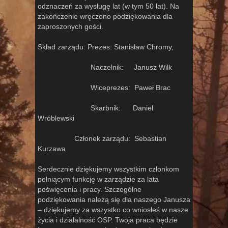
odznaczeń za wysługę lat (w tym 50 lat). Na
zakończenie wręczono podziękowania dla
zaproszonych gości.
Skład zarządu: Prezes: Stanisław Chromy,
Naczelnik: Janusz Wilk
Wiceprezes: Paweł Brac
Skarbnik: Daniel
Wróblewski
Członek zarządu: Sebastian
Kurzawa
Serdecznie dziękujemy wszystkim członkom
pełniącym funkcję w zarządzie za lata
poświęcenia i pracy. Szczególne
podziękowania należą się dla naszego Janusza
– dziękujemy za wszystko co wniosłeś w nasze
życia i działalność OSP. Twoja praca będzie