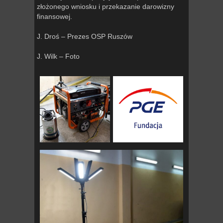
złożonego wniosku i przekazanie darowizny
finansowej.
J. Droś – Prezes OSP Ruszów
J. Wilk – Foto