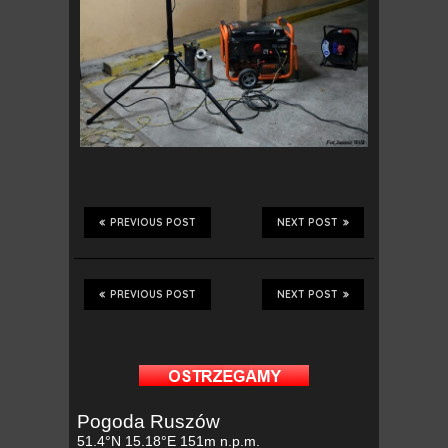
PREVIOUS POST
NEXT POST
PREVIOUS POST
NEXT POST