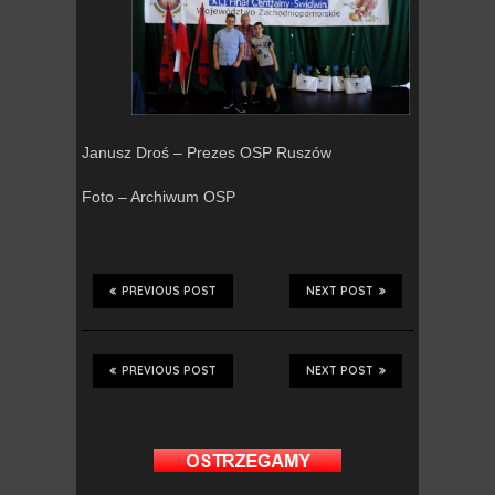
Janusz Droś – Prezes OSP Ruszów
Foto – Archiwum OSP
PREVIOUS POST
NEXT POST
PREVIOUS POST
NEXT POST